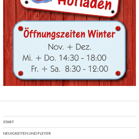
START
NEUIGKEITEN UND FLEYER