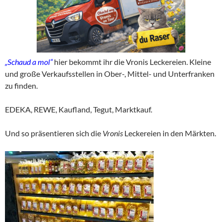
„Schaud a mol“
hier bekommt ihr die Vronis Leckereien. Kleine
und große Verkaufsstellen in Ober-, Mittel- und Unterfranken
zu finden.
EDEKA, REWE, Kaufland, Tegut, Marktkauf.
Und so präsentieren sich die
Vronis
Leckereien in den Märkten.