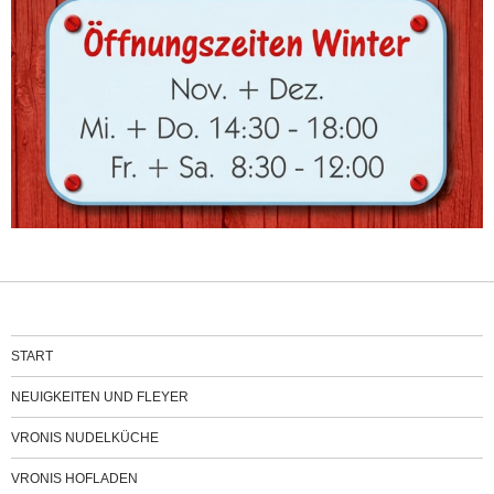
START
NEUIGKEITEN UND FLEYER
VRONIS NUDELKÜCHE
VRONIS HOFLADEN