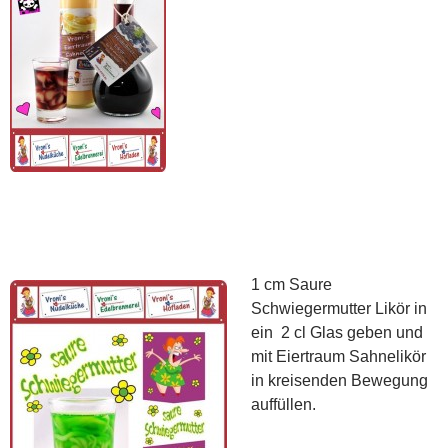
1 cm Saure
Schwiegermutter Likör in
ein 2 cl Glas geben und
mit Eiertraum Sahnelikör
in kreisenden Bewegung
auffüllen.