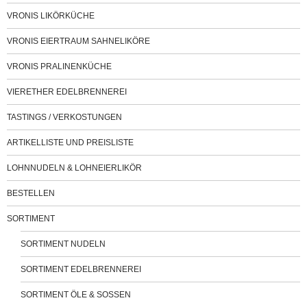
VRONIS LIKÖRKÜCHE
VRONIS EIERTRAUM SAHNELIKÖRE
VRONIS PRALINENKÜCHE
VIERETHER EDELBRENNEREI
TASTINGS / VERKOSTUNGEN
ARTIKELLISTE UND PREISLISTE
LOHNNUDELN & LOHNEIERLIKÖR
BESTELLEN
SORTIMENT
SORTIMENT NUDELN
SORTIMENT EDELBRENNEREI
SORTIMENT ÖLE & SOSSEN