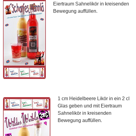
Eiertraum Sahnelikör in kreisenden
Bewegung auffüllen.
1 cm Heidelbeere Likör in ein 2 cl
Glas geben und mit Eiertraum
Sahnelikör in kreisenden
Bewegung auffüllen.