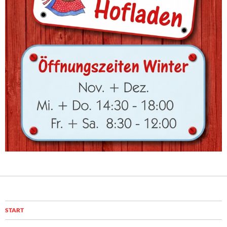
START