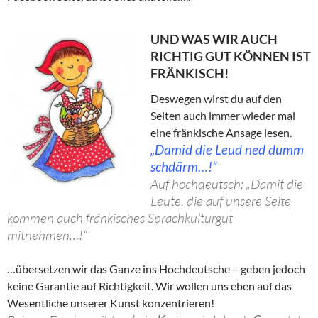
UND WAS WIR AUCH
RICHTIG GUT KÖNNEN IST
FRÄNKISCH!
Deswegen wirst du auf den
Seiten auch immer wieder mal
eine fränkische Ansage lesen.
„Damid die Leud ned dumm
schdärm…!“
Auf hochdeutsch: „Damit die
Leute, die auf unsere Seite
kommen auch fränkisches Sprachkulturgut
mitnehmen…!“
…übersetzen wir das Ganze ins Hochdeutsche – geben jedoch
keine Garantie auf Richtigkeit. Wir wollen uns eben auf das
Wesentliche unserer Kunst konzentrieren!