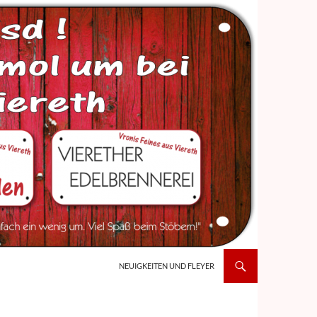
NEUIGKEITEN UND FLEYER