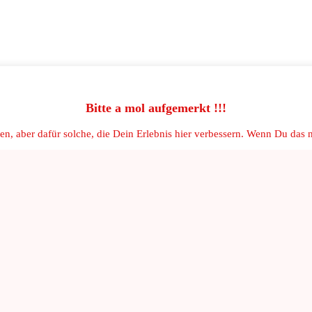
Bitte a mol aufgemerkt !!!
, aber dafür solche, die Dein Erlebnis hier verbessern. Wenn Du das ni