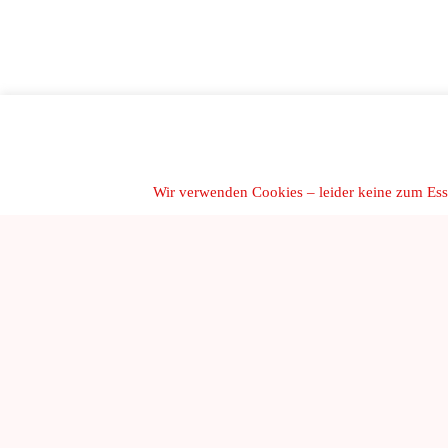
Wir verwenden Cookies – leider keine zum Essen