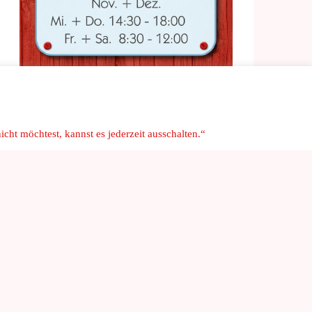
cht möchtest, kannst es jederzeit ausschalten.“